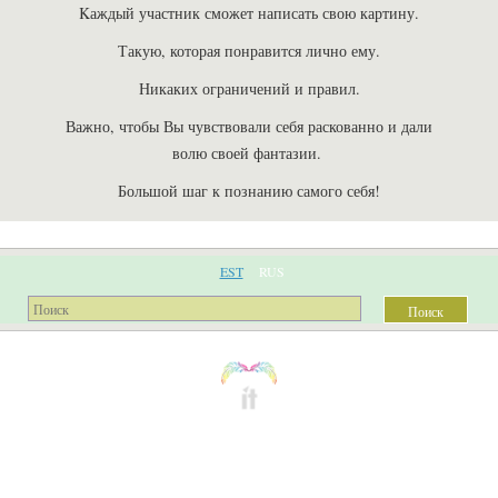
Kаждый участник сможет написать свою картину.
Такую, которая понравится лично ему.
Никаких ограничений и правил.
Важно, чтобы Вы чувствовали себя раскованно и дали
волю своей фантазии.
Большой шаг к познанию самого себя!
EST
RUS